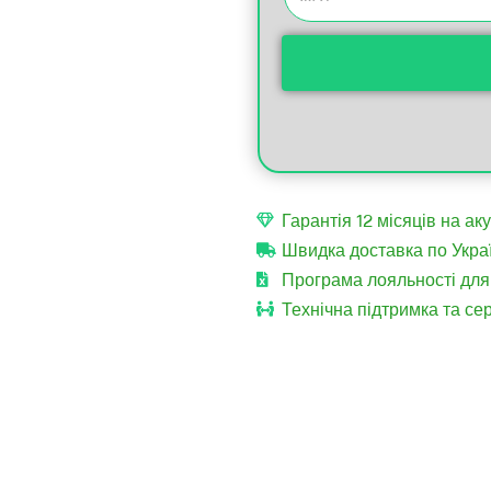
Гарантія 12 місяців на ак
Швидка доставка по Украї
Програма лояльності для 
Технічна підтримка та сер