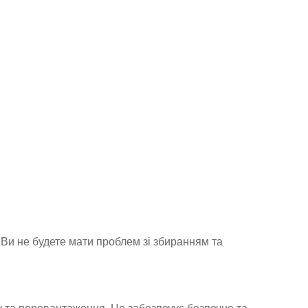
 Ви не будете мати проблем зі збиранням та