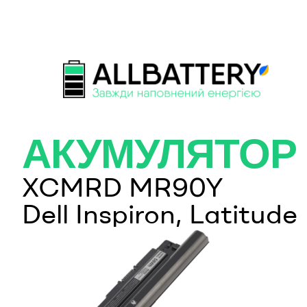
АКУМУЛЯТОР
XCMRD MR90Y
Dell Inspiron, Latitude