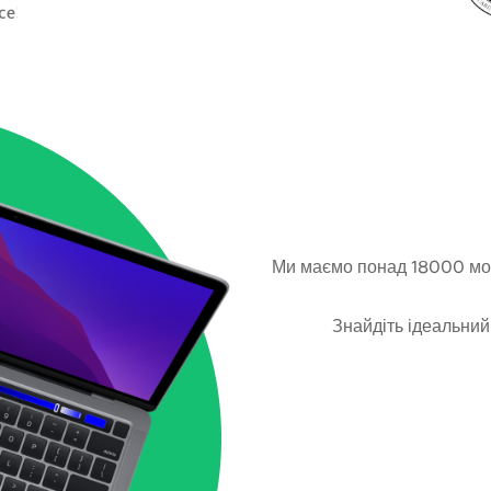
Ми маємо понад 18000 мод
Знайдіть ідеальний