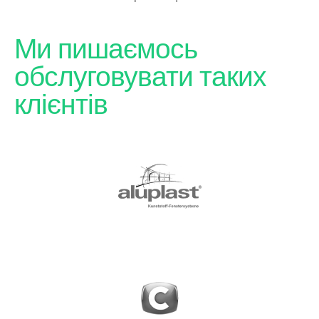
Ми пишаємось
обслуговувати таких
клієнтів