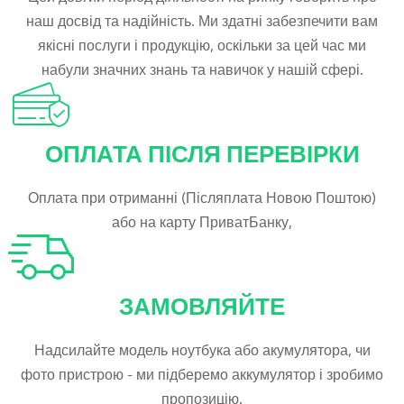
наш досвід та надійність. Ми здатні забезпечити вам
якісні послуги і продукцію, оскільки за цей час ми
набули значних знань та навичок у нашій сфері.
ОПЛАТА ПІСЛЯ ПЕРЕВІРКИ
Оплата при отриманні (Післяплата Новою Поштою)
або на карту ПриватБанку,
ЗАМОВЛЯЙТЕ
Надсилайте модель ноутбука або акумулятора, чи
фото пристрою - ми підберемо аккумулятор і зробимо
пропозицію.