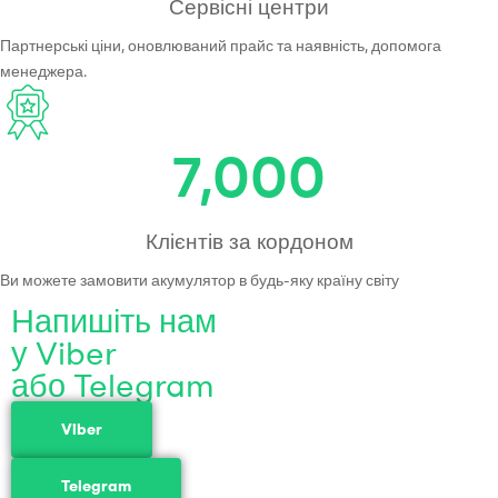
Сервісні центри
Партнерські ціни, оновлюваний прайс та наявність, допомога
менеджера.
7,000
Клієнтів за кордоном
Ви можете замовити акумулятор в будь-яку країну світу
Напишіть нам
у Viber
або Telegram
Viber
Telegram