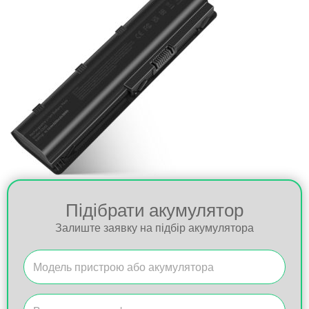
Підібрати акумулятор
Залиште заявку на підбір акумулятора