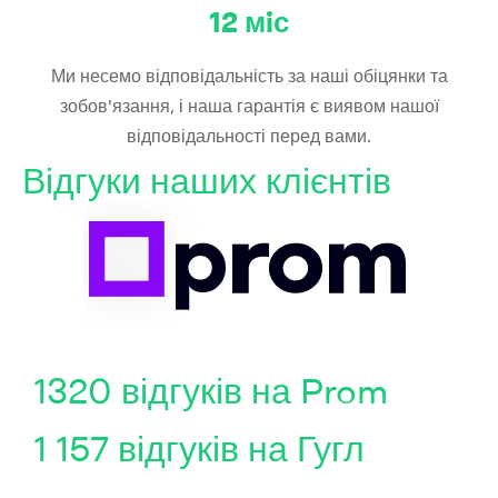
12
мiс
Ми несемо відповідальність за наші обіцянки та
зобов'язання, і наша гарантія є виявом нашої
відповідальності перед вами.
Відгуки наших клієнтів
1320 відгуків на Prom
1 157 відгуків на Гугл