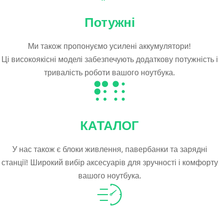
Потужні
Ми також пропонуємо усилені аккумулятори!
Ці високоякісні моделі забезпечують додаткову потужність і
тривалість роботи вашого ноутбука.
КАТАЛОГ
У нас також є блоки живлення, павербанки та зарядні
станції! Широкий вибір аксесуарів для зручності і комфорту
вашого ноутбука.