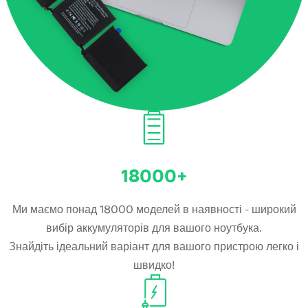
18000+
Ми маємо понад 18000 моделей в наявності - широкий
вибір аккумуляторів для вашого ноутбука.
Знайдіть ідеальний варіант для вашого пристрою легко і
швидко!