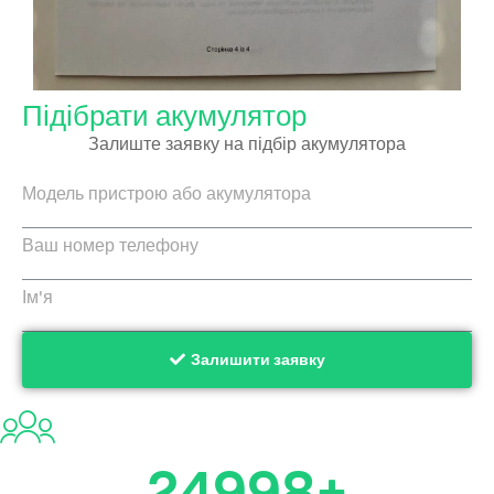
Підібрати акумулятор
Залиште заявку на підбір акумулятора
Залишити заявку
24999
+