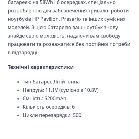
батареєю на 58Wh і 6 осередках, спеціально
розробленою для забезпечення тривалої роботи
ноутбуків HP Pavilion, Presario та інших сумісних
моделей. З цією батареєю ваш ноутбук знову
знайде свою молодість, надаючи вам свободу
працювати та розважатися без постійної потреби
в підзарядці.
Технічні характеристики
Тип батареї: Літій-іонна
Напруга: 11.1V (сумісно з 10.8V)
Ємність: 5200mAh
Кількість осередків: 6
Цикли перезарядки: 500