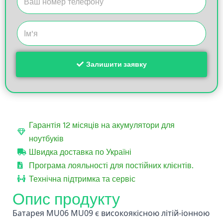
Залишити заявку
Гарантія 12 місяців на акумулятори для
ноутбуків
Швидка доставка по Україні
Програма лояльності для постійних клієнтів.
Технічна підтримка та сервіс
Опис продукту
Батарея MU06 MU09 є високоякісною літій-іонною