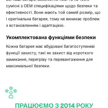
сумісні з OEM специфікаціями щодо безпеки та
ефективності. Вони мають той самий розмір, що
і оригінальна батарея, тому не виникає проблем
з встановленням і адаптацією.
Укомплектована функціями безпеки
Кожна батарея має вбудовані багатоступеневі
функції захисту, такі як захист від короткого
замикання, перегріву та перевантаження для
максимальної безпеки.
ПРАЦЮЄМО З 2014 РОКУ