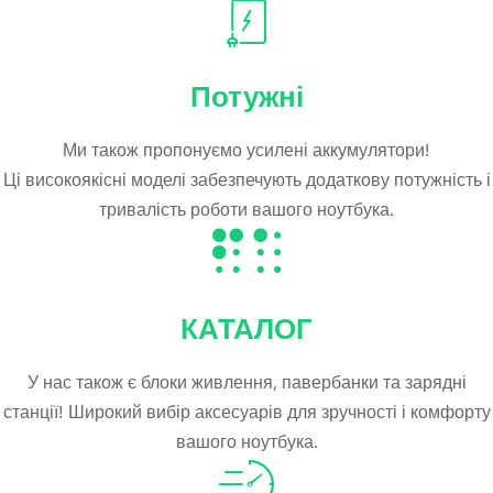
Потужні
Ми також пропонуємо усилені аккумулятори!
Ці високоякісні моделі забезпечують додаткову потужність і
тривалість роботи вашого ноутбука.
КАТАЛОГ
У нас також є блоки живлення, павербанки та зарядні
станції! Широкий вибір аксесуарів для зручності і комфорту
вашого ноутбука.