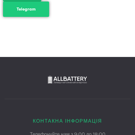
Telegram
КОНТАКНА ІНФОРМАЦІЯ
Телефонуйте нам з 9:00 до 18:00