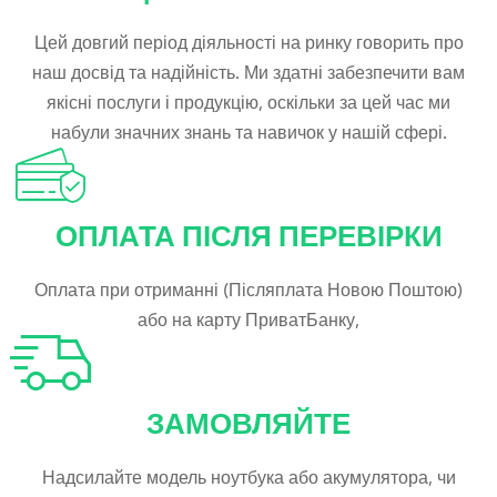
Цей довгий період діяльності на ринку говорить про
наш досвід та надійність. Ми здатні забезпечити вам
якісні послуги і продукцію, оскільки за цей час ми
набули значних знань та навичок у нашій сфері.
ОПЛАТА ПІСЛЯ ПЕРЕВІРКИ
Оплата при отриманні (Післяплата Новою Поштою)
або на карту ПриватБанку,
ЗАМОВЛЯЙТЕ
Надсилайте модель ноутбука або акумулятора, чи