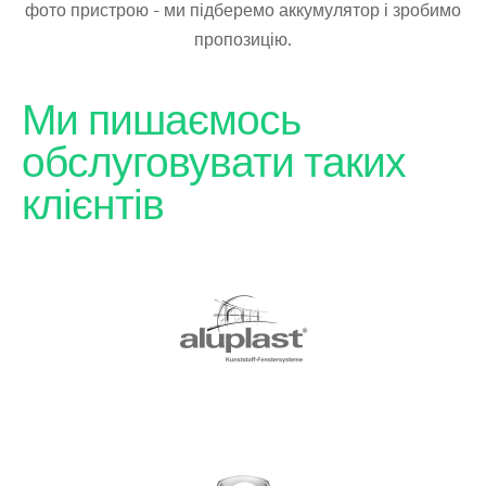
фото пристрою - ми підберемо аккумулятор і зробимо
пропозицію.
Ми пишаємось
обслуговувати таких
клієнтів