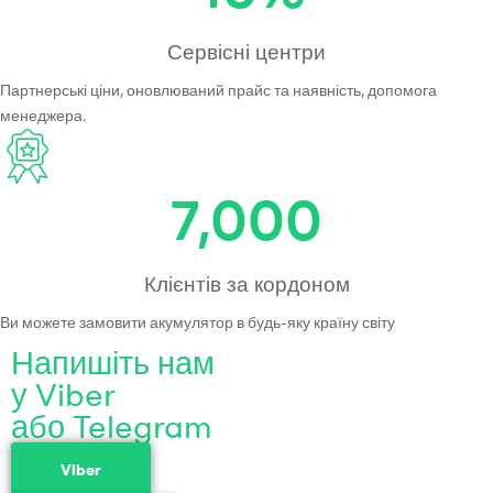
Сервісні центри
Партнерські ціни, оновлюваний прайс та наявність, допомога
менеджера.
7,000
Клієнтів за кордоном
Ви можете замовити акумулятор в будь-яку країну світу
Напишіть нам
у Viber
або Telegram
Viber