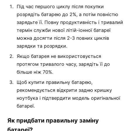
Під час першого циклу після покупки
розрядіть батарею до 2%, а потім повністю
зарядьте її. Повну продуктивність і тривалий
термін служби нової літій-іонної батареї
можна досягти після 2-3 повних циклів
зарядки та розрядки.
Якщо батарея не використовується
протягом тривалого часу, зарядіть її до
більше ніж 70%.
Щоб купити правильну батарею,
рекомендується відкрити задню кришку
ноутбука і підтвердити модель оригінальної
батареї.
Як придбати правильну заміну
батареї?