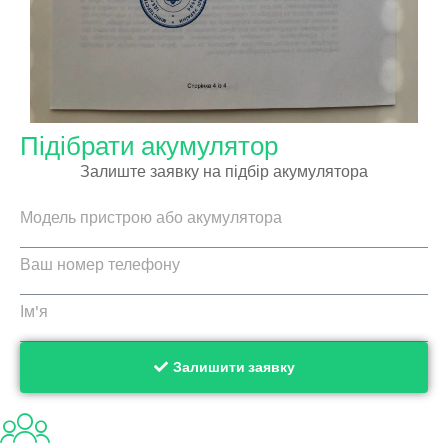
Підібрати акумулятор
Залиште заявку на підбір акумулятора
Залишити заявку