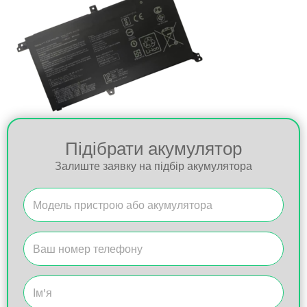
Підібрати акумулятор
Залиште заявку на підбір акумулятора