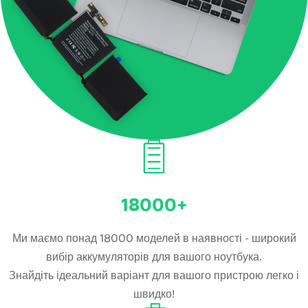
18000+
Ми маємо понад 18000 моделей в наявності - широкий
вибір аккумуляторів для вашого ноутбука.
Знайдіть ідеальний варіант для вашого пристрою легко і
швидко!