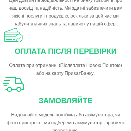
наш досвід та надійність. Ми здатні забезпечити вам
якісні послуги і продукцію, оскільки за цей час ми
набули значних знань та навичок у нашій сфері.
ОПЛАТА ПІСЛЯ ПЕРЕВІРКИ
Оплата при отриманні (Післяплата Новою Поштою)
або на карту ПриватБанку,
ЗАМОВЛЯЙТЕ
Надсилайте модель ноутбука або акумулятора, чи
фото пристрою - ми підберемо аккумулятор і зробимо
пропозицію.