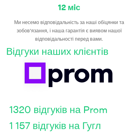
12
мiс
Ми несемо відповідальність за наші обіцянки та
зобов'язання, і наша гарантія є виявом нашої
відповідальності перед вами.
Відгуки наших клієнтів
1320 відгуків на Prom
1 157 відгуків на Гугл