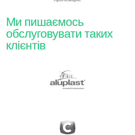
Ми пишаємось
обслуговувати таких
клієнтів