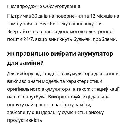
Післяпродажне Обслуговування
Підтримка 30 днів на повернення та 12 місяців на
заміну забезпечує безпеку вашої покупки.
Звертайтесь до нас за допомогою електронної
пошти 24/7, якщо виникнуть будь-які проблеми.
Як правильно вибрати акумулятор
для заміни?
Для вибору відповідного акумулятора для заміни,
важливо знати модель та характеристики
оригінального акумулятора, а також специфікації
вашого ноутбука. Використовуйте ці дані для
пошуку найкращого варіанту заміни,
забезпечуючи ідеальну сумісність і високу
продуктивність.