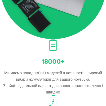
18000+
Ми маємо понад 18000 моделей в наявності - широкий
вибір аккумуляторів для вашого ноутбука.
Знайдіть ідеальний варіант для вашого пристрою легко і
швидко!