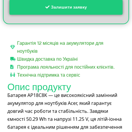
Залишити заявку
Гарантія 12 місяців на акумулятори для
ноутбуків
Швидка доставка по Україні
Програма лояльності для постійних клієнтів.
Технічна підтримка та сервіс
Опис продукту
Батарея AP18C8K — це високоякісний замінний
акумулятор для ноутбуків Acer, який гарантує
довгий час роботи та стабільність. Завдяки
ємності 50.29 Wh та напрузі 11.25 V, ця літій-іонна
батарея є ідеальним рішенням для забезпечення