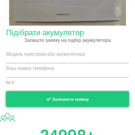
Підібрати акумулятор
Залиште заявку на підбір акумулятора
Залишити заявку
24999
+