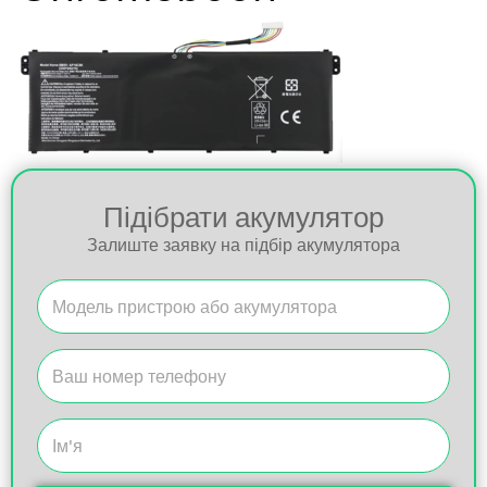
Підібрати акумулятор
Залиште заявку на підбір акумулятора