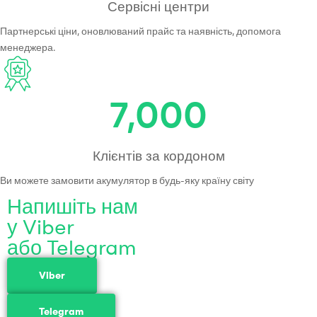
Сервісні центри
Партнерські ціни, оновлюваний прайс та наявність, допомога
менеджера.
7,000
Клієнтів за кордоном
Ви можете замовити акумулятор в будь-яку країну світу
Напишіть нам
у Viber
або Telegram
Viber
Telegram