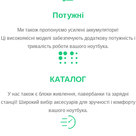
Потужні
Ми також пропонуємо усилені аккумулятори!
Ці високоякісні моделі забезпечують додаткову потужність і
тривалість роботи вашого ноутбука.
КАТАЛОГ
У нас також є блоки живлення, павербанки та зарядні
станції! Широкий вибір аксесуарів для зручності і комфорту
вашого ноутбука.