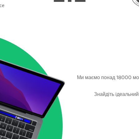
Ми маємо понад 18000 мод
Знайдіть ідеальний