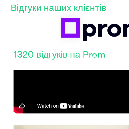
Відгуки наших клієнтів
1320 відгуків на Prom