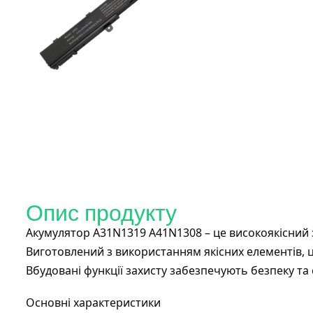
Опис продукту
Акумулятор A31N1319 A41N1308 – це високоякісний 
Виготовлений з використанням якісних елементів, 
Вбудовані функції захисту забезпечують безпеку та 
Основні характеристики