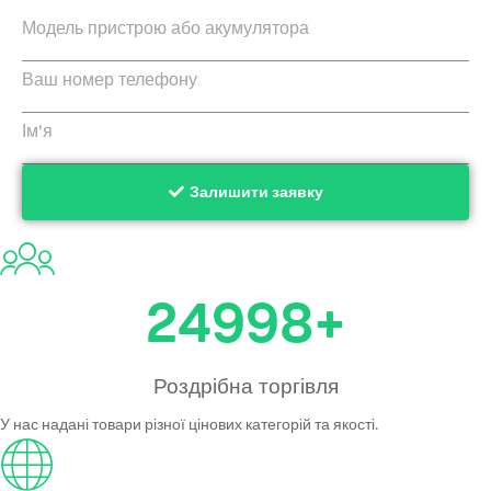
Залишити заявку
24999
+
Роздрібна торгівля
У нас надані товари різної цінових категорій та якості.