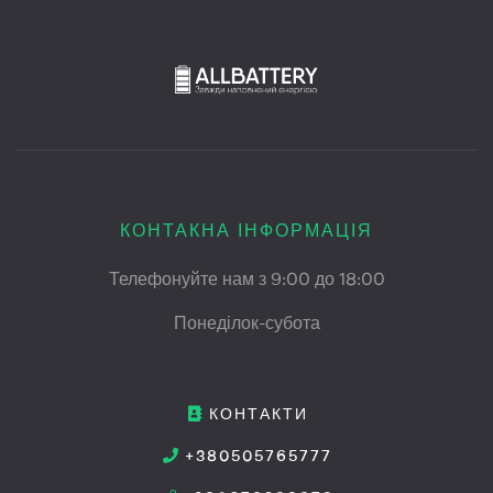
КОНТАКНА ІНФОРМАЦІЯ
Телефонуйте нам з 9:00 до 18:00
Понеділок-субота
КОНТАКТИ
+380505765777