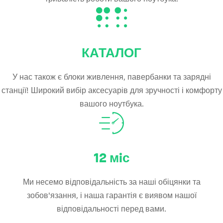
КАТАЛОГ
У нас також є блоки живлення, павербанки та зарядні
станції! Широкий вибір аксесуарів для зручності і комфорту
вашого ноутбука.
12
мiс
Ми несемо відповідальність за наші обіцянки та
зобов'язання, і наша гарантія є виявом нашої
відповідальності перед вами.