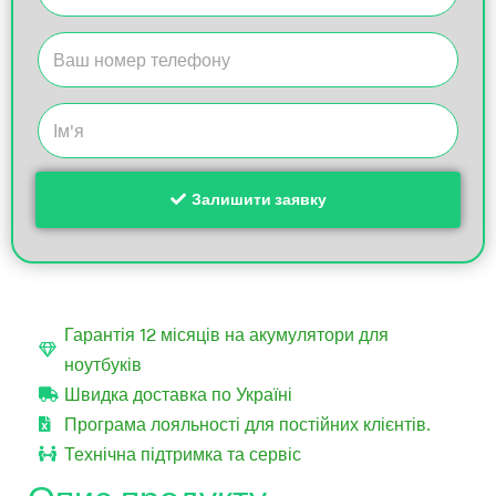
Залишити заявку
Гарантія 12 місяців на акумулятори для
ноутбуків
Швидка доставка по Україні
Програма лояльності для постійних клієнтів.
Технічна підтримка та сервіс