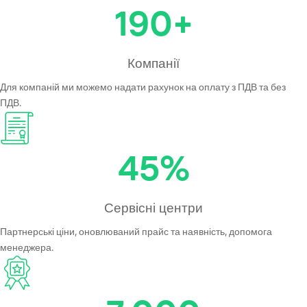
190
+
Компанії
Для компаній ми можемо надати рахунок на оплату з ПДВ та без
ПДВ.
45
%
Сервісні центри
Партнерські ціни, оновлюваний прайс та наявність, допомога
менеджера.