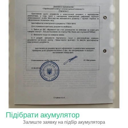
Підібрати акумулятор
Залиште заявку на підбір акумулятора