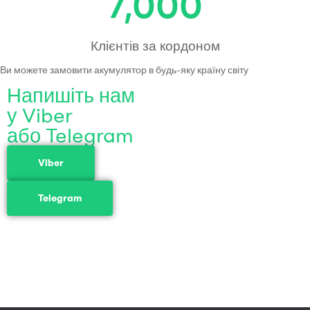
7,000
Клієнтів за кордоном
Ви можете замовити акумулятор в будь-яку країну світу
Напишіть нам
у Viber
або Telegram
Viber
Telegram