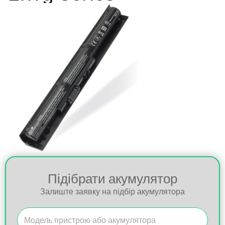
Підібрати акумулятор
Залиште заявку на підбір акумулятора