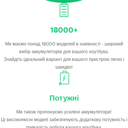
18000+
Ми маємо понад 18000 моделей в наявності - широкий
вибір аккумуляторів для вашого ноутбука.
Знайдіть ідеальний варіант для вашого пристрою легко і
швидко!
Потужні
Ми також пропонуємо усилені аккумулятори!
Ці високоякісні моделі забезпечують додаткову потужність і
тривалість роботи вашого ноутбука.