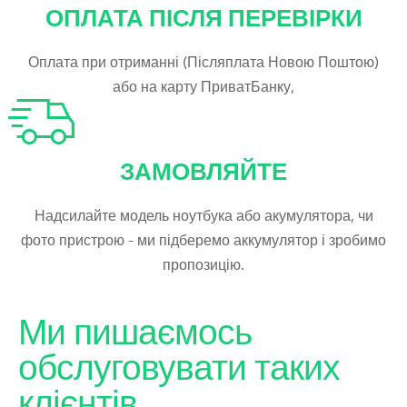
ОПЛАТА ПІСЛЯ ПЕРЕВІРКИ
Оплата при отриманні (Післяплата Новою Поштою)
або на карту ПриватБанку,
ЗАМОВЛЯЙТЕ
Надсилайте модель ноутбука або акумулятора, чи
фото пристрою - ми підберемо аккумулятор і зробимо
пропозицію.
Ми пишаємось
обслуговувати таких
клієнтів